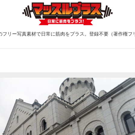
のフリー写真素材で日常に筋肉をプラス。登録不要（著作権フ