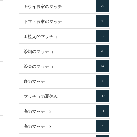
キウイ農家のマッチョ
72
トマト農家のマッチョ
86
田植えのマッチョ
62
茶畑のマッチョ
76
茶会のマッチョ
14
森のマッチョ
36
マッチョの夏休み
113
海のマッチョ3
91
海のマッチョ2
39