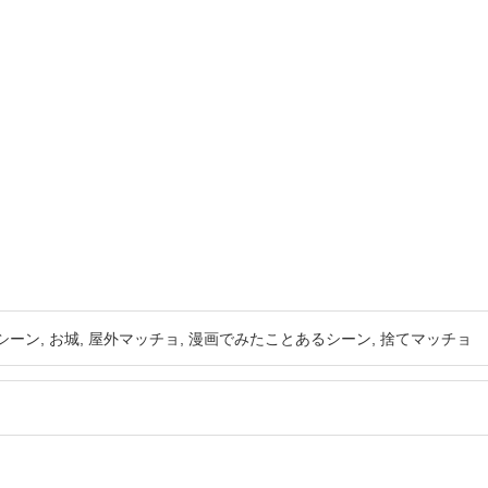
シーン
お城
屋外マッチョ
漫画でみたことあるシーン
捨てマッチョ