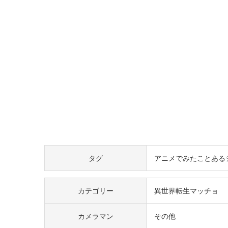
タグ
アニメでみたことある
カテゴリー
異世界転生マッチョ
カメラマン
その他