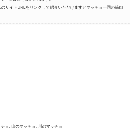
ラスのサイトURLをリンクして紹介いただけますとマッチョ一同の筋肉
ッチョ
山のマッチョ
川のマッチョ