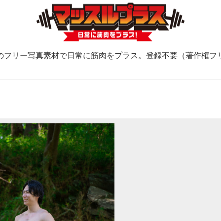
のフリー写真素材で日常に筋肉をプラス。登録不要（著作権フ