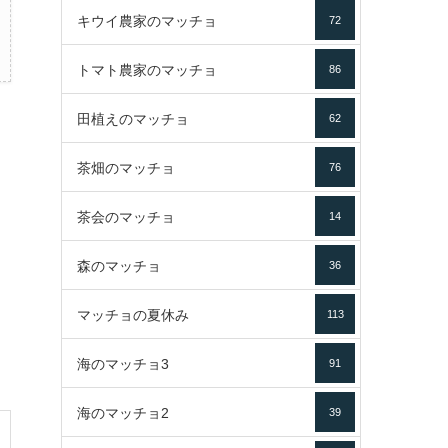
キウイ農家のマッチョ
72
トマト農家のマッチョ
86
田植えのマッチョ
62
茶畑のマッチョ
76
茶会のマッチョ
14
森のマッチョ
36
マッチョの夏休み
113
海のマッチョ3
91
海のマッチョ2
39