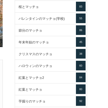
桜とマッチョ
83
バレンタインのマッチョ(学校)
55
節分のマッチョ
86
年末年始のマッチョ
45
クリスマスのマッチョ
38
ハロウィンのマッチョ
60
紅葉とマッチョ2
84
紅葉とマッチョ
80
芋掘りのマッチョ
92