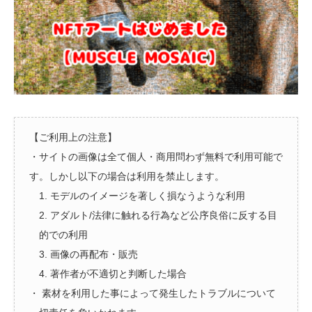
【ご利用上の注意】
・サイトの画像は全て個人・商用問わず無料で利用可能で
す。しかし以下の場合は利用を禁止します。
1. モデルのイメージを著しく損なうような利用
2. アダルト/法律に触れる行為など公序良俗に反する目
的での利用
3. 画像の再配布・販売
4. 著作者が不適切と判断した場合
・ 素材を利用した事によって発生したトラブルについて