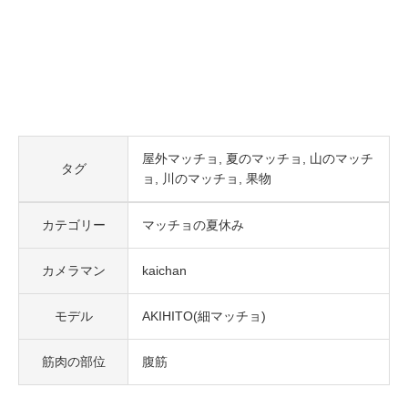
屋外マッチョ
夏のマッチョ
山のマッチ
タグ
ョ
川のマッチョ
果物
カテゴリー
マッチョの夏休み
カメラマン
kaichan
モデル
AKIHITO(細マッチョ)
筋肉の部位
腹筋