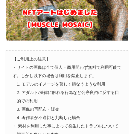
【ご利用上の注意】
・サイトの画像は全て個人・商用問わず無料で利用可能で
す。しかし以下の場合は利用を禁止します。
1. モデルのイメージを著しく損なうような利用
2. アダルト/法律に触れる行為など公序良俗に反する目
的での利用
3. 画像の再配布・販売
4. 著作者が不適切と判断した場合
・ 素材を利用した事によって発生したトラブルについて