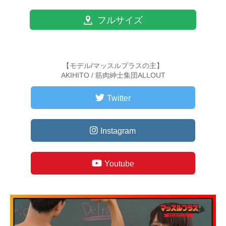
フルサイズ
【モデル/マッスルプラスの主】
AKIHITO / 筋肉紳士集団ALLOUT
Twitter
Instagram
Youtube