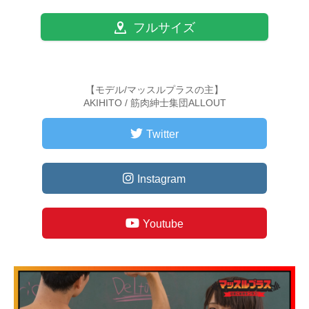
フルサイズ
【モデル/マッスルプラスの主】
AKIHITO / 筋肉紳士集団ALLOUT
Twitter
Instagram
Youtube