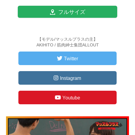
フルサイズ
【モデル/マッスルプラスの主】
AKIHITO / 筋肉紳士集団ALLOUT
Twitter
Instagram
Youtube