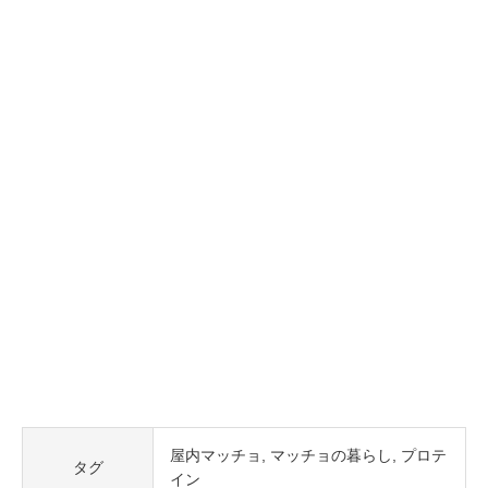
屋内マッチョ
マッチョの暮らし
プロテ
タグ
イン