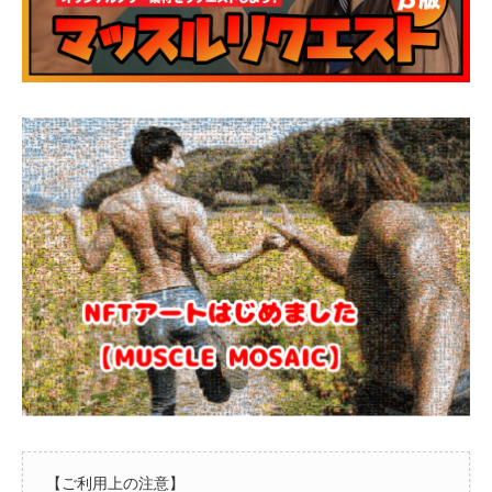
【ご利用上の注意】