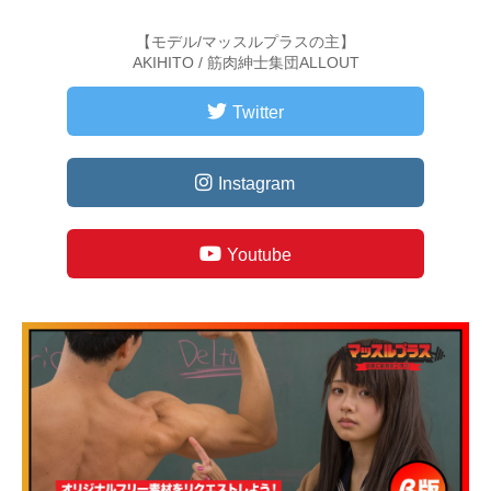
【モデル/マッスルプラスの主】
AKIHITO / 筋肉紳士集団ALLOUT
Twitter
Instagram
Youtube