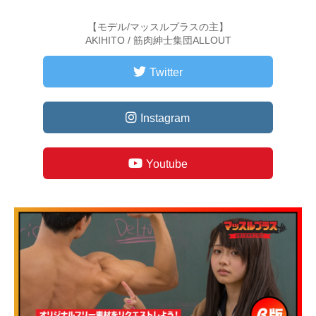
【モデル/マッスルプラスの主】
AKIHITO / 筋肉紳士集団ALLOUT
Twitter
Instagram
Youtube