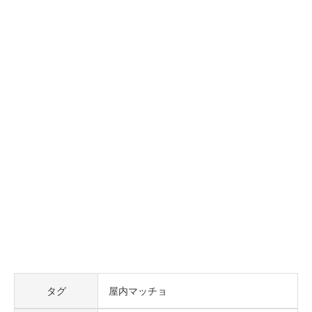
タグ
屋内マッチョ