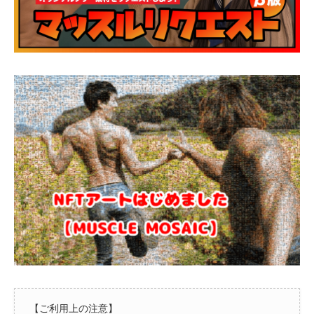
【ご利用上の注意】