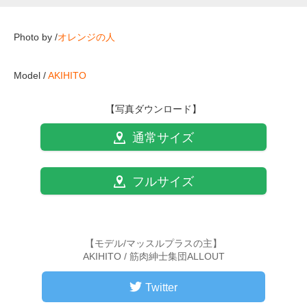
Photo by /
オレンジの人
Model /
AKIHITO
【写真ダウンロード】
通常サイズ
フルサイズ
【モデル/マッスルプラスの主】
AKIHITO / 筋肉紳士集団ALLOUT
Twitter