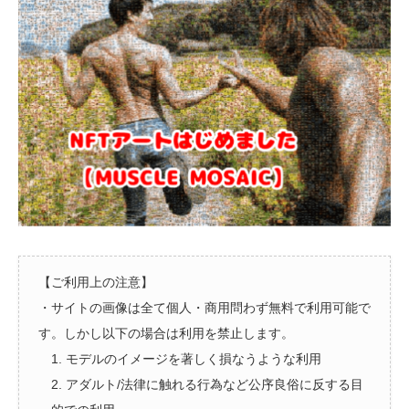
【ご利用上の注意】
・サイトの画像は全て個人・商用問わず無料で利用可能で
す。しかし以下の場合は利用を禁止します。
1. モデルのイメージを著しく損なうような利用
2. アダルト/法律に触れる行為など公序良俗に反する目