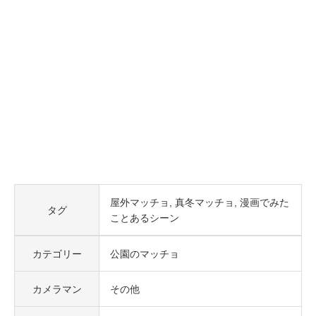
屋外マッチョ
真冬マッチョ
漫画でみた
タグ
ことあるシーン
カテゴリー
公園のマッチョ
カメラマン
その他