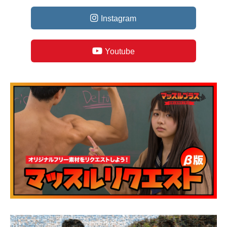
Instagram
Youtube