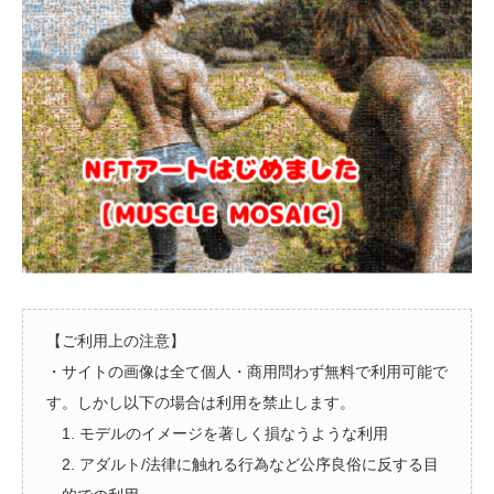
【ご利用上の注意】
・サイトの画像は全て個人・商用問わず無料で利用可能で
す。しかし以下の場合は利用を禁止します。
1. モデルのイメージを著しく損なうような利用
2. アダルト/法律に触れる行為など公序良俗に反する目