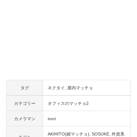
タグ
ネクタイ
屋内マッチョ
カテゴリー
オフィスのマッチョ2
カメラマン
inori
AKIHITO(細マッチョ)
SOSUKE
外資系