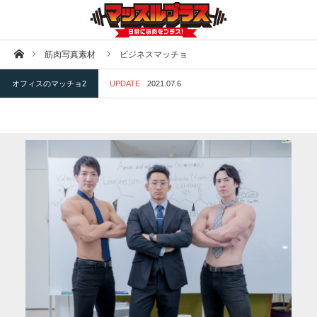
ホーム
筋肉写真素材
ビジネスマッチョ
オフィスのマッチョ2
UPDATE
2021.07.6