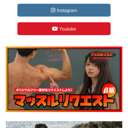
Instagram
Youtube