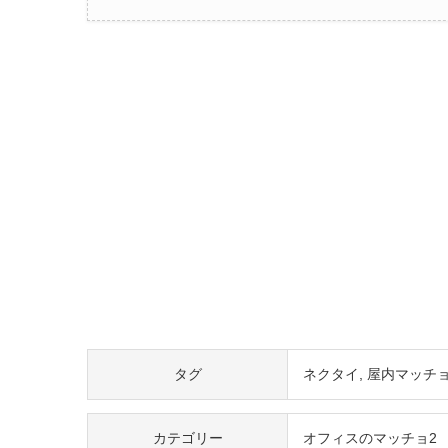
タグ
ネクタイ
屋内マッチ
カテゴリー
オフィスのマッチョ2