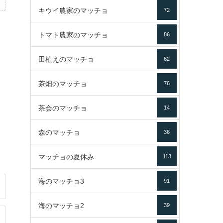
キウイ農家のマッチョ
72
トマト農家のマッチョ
86
田植えのマッチョ
62
茶畑のマッチョ
76
茶会のマッチョ
14
森のマッチョ
36
マッチョの夏休み
113
海のマッチョ3
91
海のマッチョ2
39