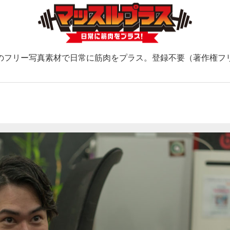
のフリー写真素材で日常に筋肉をプラス。登録不要（著作権フ