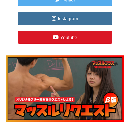
Instagram
Youtube