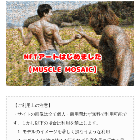
【ご利用上の注意】
・サイトの画像は全て個人・商用問わず無料で利用可能で
す。しかし以下の場合は利用を禁止します。
1. モデルのイメージを著しく損なうような利用