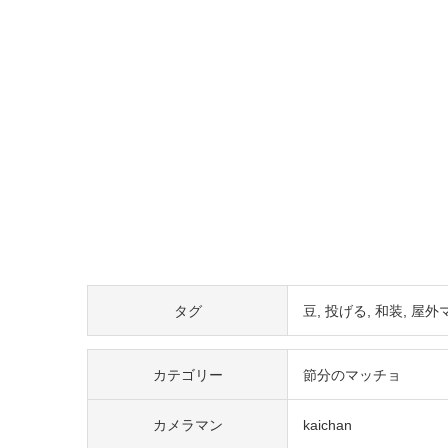
タグ
豆
投げる
和装
屋外
カテゴリー
節分のマッチョ
カメラマン
kaichan