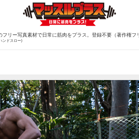
のフリー写真素材で日常に筋肉をプラス。登録不要（著作権フ
ハンドスロー)