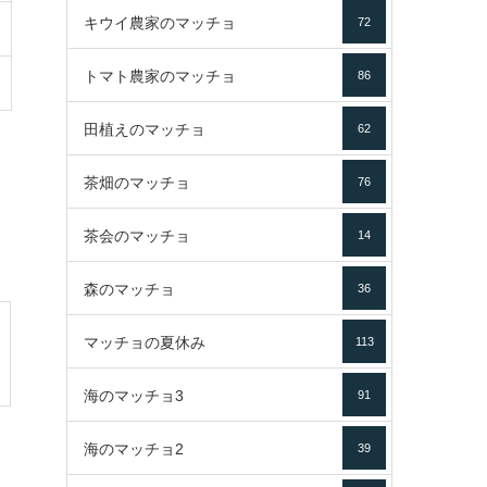
キウイ農家のマッチョ
72
トマト農家のマッチョ
86
田植えのマッチョ
62
茶畑のマッチョ
76
茶会のマッチョ
14
森のマッチョ
36
マッチョの夏休み
113
海のマッチョ3
91
海のマッチョ2
39