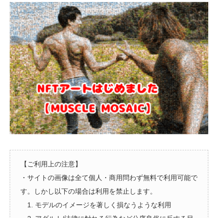
【ご利用上の注意】
・サイトの画像は全て個人・商用問わず無料で利用可能で
す。しかし以下の場合は利用を禁止します。
1. モデルのイメージを著しく損なうような利用