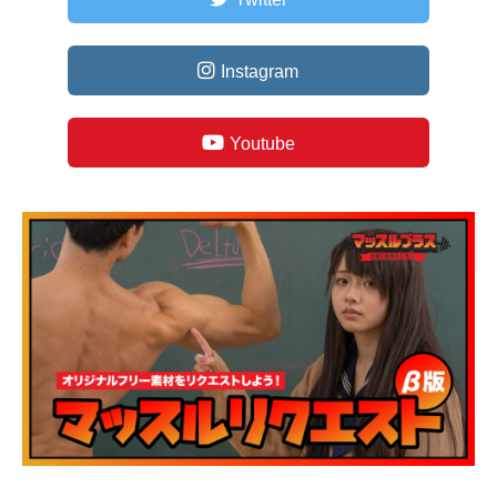
Instagram
Youtube