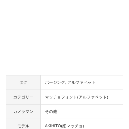
タグ
ポージング
アルファベット
カテゴリー
マッチョフォント(アルファベット)
カメラマン
その他
モデル
AKIHITO(細マッチョ)