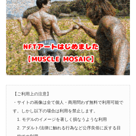
【ご利用上の注意】
・サイトの画像は全て個人・商用問わず無料で利用可能で
す。しかし以下の場合は利用を禁止します。
1. モデルのイメージを著しく損なうような利用
2. アダルト/法律に触れる行為など公序良俗に反する目