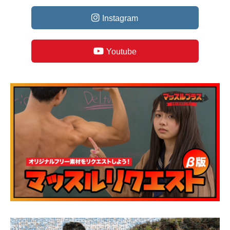
Instagram
Youtube