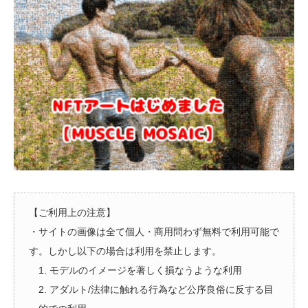
【ご利用上の注意】
・サイトの画像は全て個人・商用問わず無料で利用可能で
す。しかし以下の場合は利用を禁止します。
1. モデルのイメージを著しく損なうような利用
2. アダルト/法律に触れる行為など公序良俗に反する目