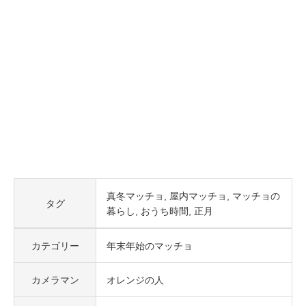
真冬マッチョ
屋内マッチョ
マッチョの
タグ
暮らし
おうち時間
正月
カテゴリー
年末年始のマッチョ
カメラマン
オレンジの人