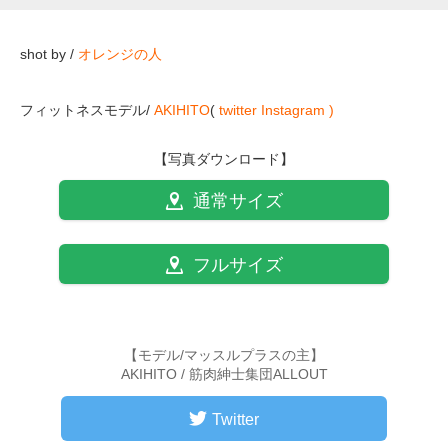
shot by /
オレンジの人
フィットネスモデル/
AKIHITO
(
twitter
Instagram )
【写真ダウンロード】
通常サイズ
フルサイズ
【モデル/マッスルプラスの主】
AKIHITO / 筋肉紳士集団ALLOUT
Twitter