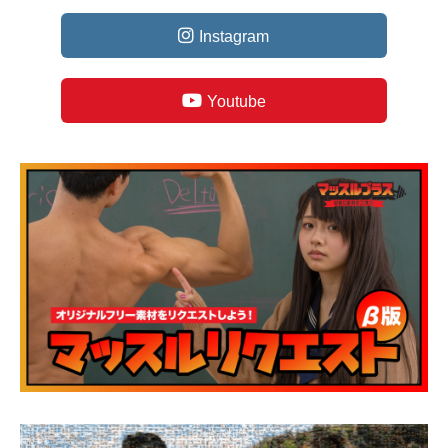
Instagram
Youtube