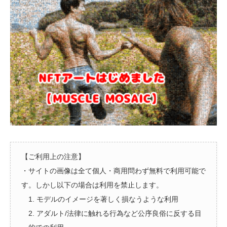
【ご利用上の注意】
・サイトの画像は全て個人・商用問わず無料で利用可能で
す。しかし以下の場合は利用を禁止します。
1. モデルのイメージを著しく損なうような利用
2. アダルト/法律に触れる行為など公序良俗に反する目