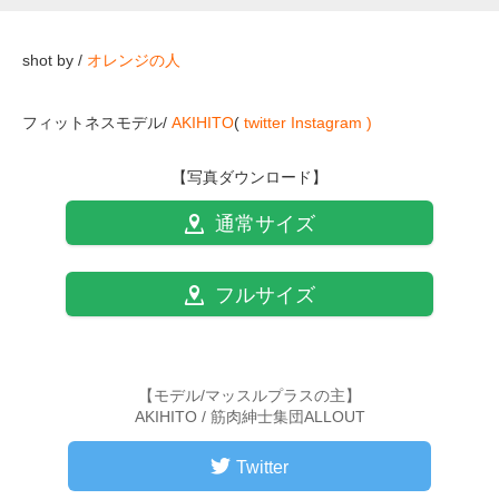
shot by /
オレンジの人
フィットネスモデル/
AKIHITO
(
twitter
Instagram )
【写真ダウンロード】
通常サイズ
フルサイズ
【モデル/マッスルプラスの主】
AKIHITO / 筋肉紳士集団ALLOUT
Twitter