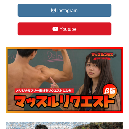
Instagram
Youtube