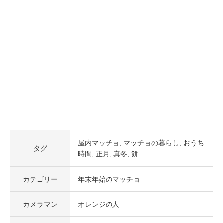
屋内マッチョ
マッチョの暮らし
おうち
タグ
時間
正月
真冬
餅
カテゴリー
年末年始のマッチョ
カメラマン
オレンジの人