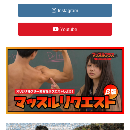
Instagram
Youtube