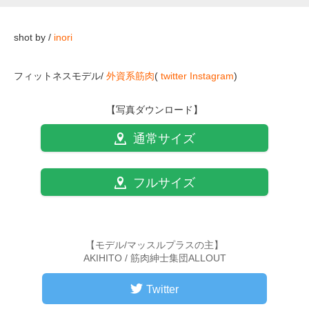
shot by /
inori
フィットネスモデル/
外資系筋肉
(
twitter
Instagram
)
【写真ダウンロード】
通常サイズ
フルサイズ
【モデル/マッスルプラスの主】
AKIHITO / 筋肉紳士集団ALLOUT
Twitter