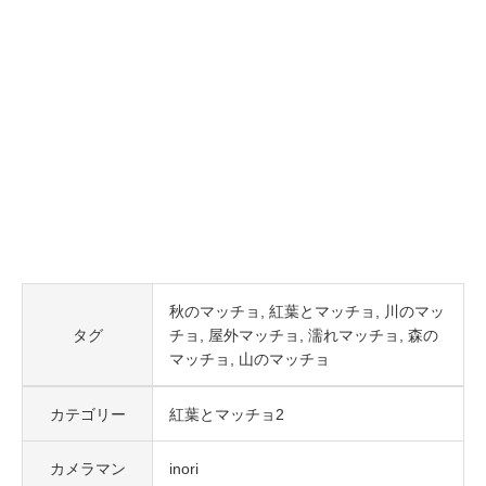
秋のマッチョ
紅葉とマッチョ
川のマッ
タグ
チョ
屋外マッチョ
濡れマッチョ
森の
マッチョ
山のマッチョ
カテゴリー
紅葉とマッチョ2
カメラマン
inori