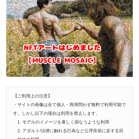
【ご利用上の注意】
・サイトの画像は全て個人・商用問わず無料で利用可能で
す。しかし以下の場合は利用を禁止します。
1. モデルのイメージを著しく損なうような利用
2. アダルト/法律に触れる行為など公序良俗に反する目