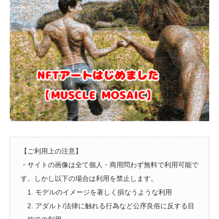
【ご利用上の注意】
・サイトの画像は全て個人・商用問わず無料で利用可能で
す。しかし以下の場合は利用を禁止します。
1. モデルのイメージを著しく損なうような利用
2. アダルト/法律に触れる行為など公序良俗に反する目