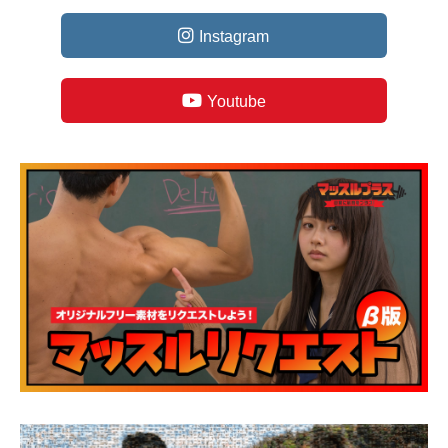
Instagram
Youtube