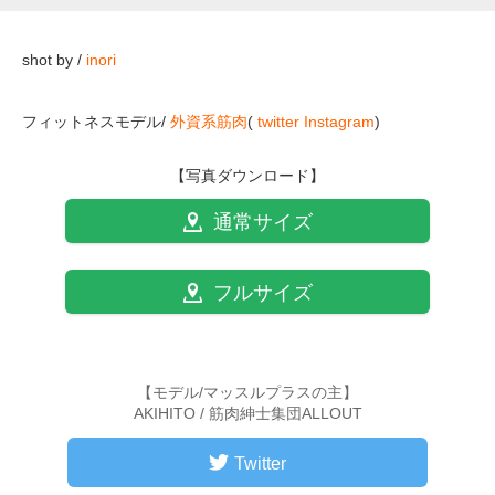
shot by /
inori
フィットネスモデル/
外資系筋肉
(
twitter
Instagram
)
【写真ダウンロード】
通常サイズ
フルサイズ
【モデル/マッスルプラスの主】
AKIHITO / 筋肉紳士集団ALLOUT
Twitter