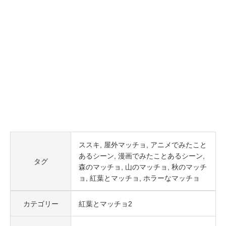
ススキ
屋外マッチョ
アニメでみたこと
あるシーン
漫画でみたことあるシーン
タグ
森のマッチョ
山のマッチョ
秋のマッチ
ョ
紅葉とマッチョ
ホラーなマッチョ
カテゴリー
紅葉とマッチョ2