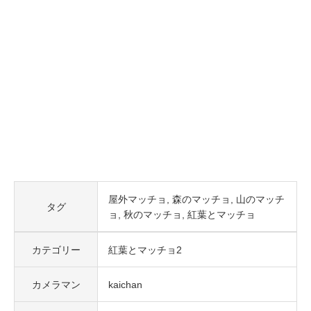
屋外マッチョ
森のマッチョ
山のマッチ
タグ
ョ
秋のマッチョ
紅葉とマッチョ
カテゴリー
紅葉とマッチョ2
カメラマン
kaichan