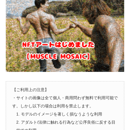
【ご利用上の注意】
・サイトの画像は全て個人・商用問わず無料で利用可能で
す。しかし以下の場合は利用を禁止します。
1. モデルのイメージを著しく損なうような利用
2. アダルト/法律に触れる行為など公序良俗に反する目