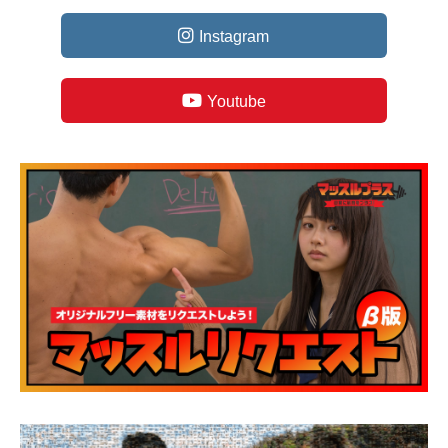
Instagram
Youtube