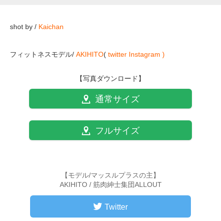
shot by /
Kaichan
フィットネスモデル/
AKIHITO
(
twitter
Instagram )
【写真ダウンロード】
通常サイズ
フルサイズ
【モデル/マッスルプラスの主】
AKIHITO / 筋肉紳士集団ALLOUT
Twitter