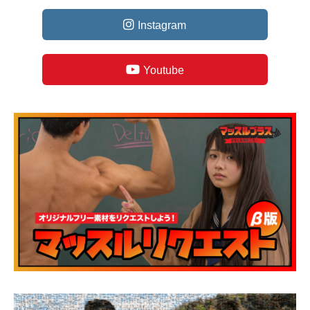
Instagram
Youtube