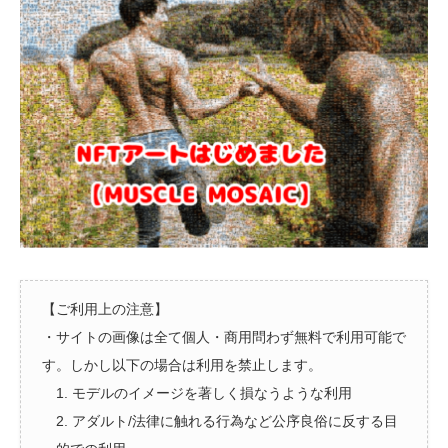
【ご利用上の注意】
・サイトの画像は全て個人・商用問わず無料で利用可能で
す。しかし以下の場合は利用を禁止します。
1. モデルのイメージを著しく損なうような利用
2. アダルト/法律に触れる行為など公序良俗に反する目