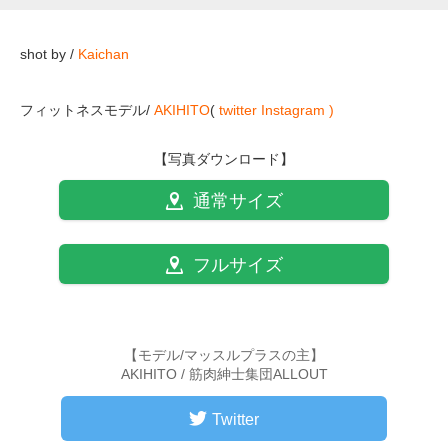
shot by /
Kaichan
フィットネスモデル/
AKIHITO
(
twitter
Instagram )
【写真ダウンロード】
通常サイズ
フルサイズ
【モデル/マッスルプラスの主】
AKIHITO / 筋肉紳士集団ALLOUT
Twitter