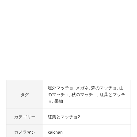
屋外マッチョ
メガネ
森のマッチョ
山
タグ
のマッチョ
秋のマッチョ
紅葉とマッチ
ョ
果物
カテゴリー
紅葉とマッチョ2
カメラマン
kaichan