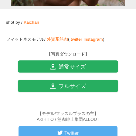
shot by /
Kaichan
フィットネスモデル/
外資系筋肉
(
twitter
Instagram
)
【写真ダウンロード】
通常サイズ
フルサイズ
【モデル/マッスルプラスの主】
AKIHITO / 筋肉紳士集団ALLOUT
Twitter