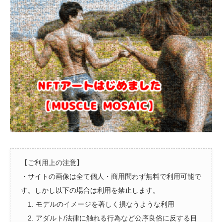
【ご利用上の注意】
・サイトの画像は全て個人・商用問わず無料で利用可能で
す。しかし以下の場合は利用を禁止します。
1. モデルのイメージを著しく損なうような利用
2. アダルト/法律に触れる行為など公序良俗に反する目