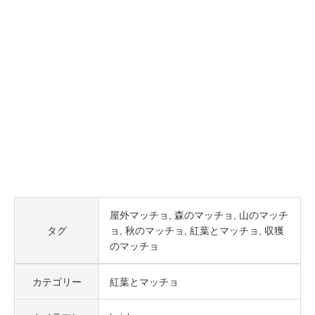
屋外マッチョ
森のマッチョ
山のマッチ
タグ
ョ
秋のマッチョ
紅葉とマッチョ
収獲
のマッチョ
カテゴリー
紅葉とマッチョ