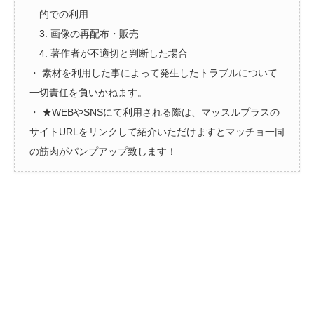
的での利用
3. 画像の再配布・販売
4. 著作者が不適切と判断した場合
・ 素材を利用した事によって発生したトラブルについて
一切責任を負いかねます。
・ ★WEBやSNSにて利用される際は、マッスルプラスの
サイトURLをリンクして紹介いただけますとマッチョ一同
の筋肉がパンプアップ致します！