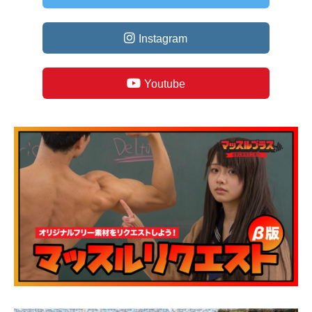
Instagram
Youtube