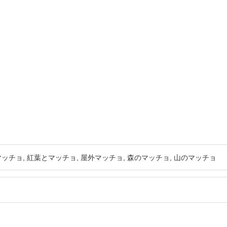
マッチョ
紅葉とマッチョ
屋外マッチョ
森のマッチョ
山のマッチョ