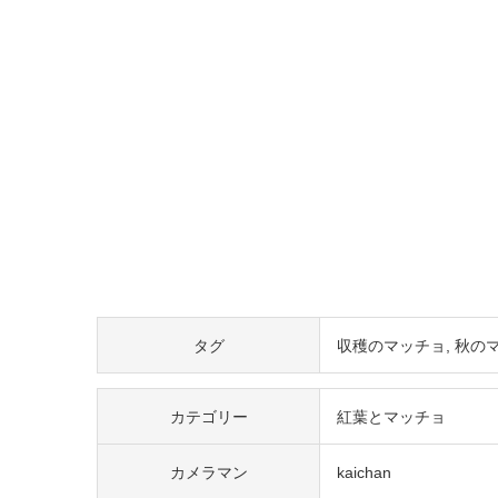
タグ
収穫のマッチョ
秋の
カテゴリー
紅葉とマッチョ
カメラマン
kaichan