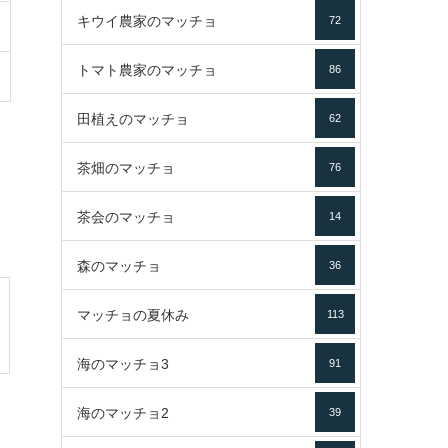
キウイ農家のマッチョ
72
トマト農家のマッチョ
86
田植えのマッチョ
62
茶畑のマッチョ
76
茶会のマッチョ
14
森のマッチョ
36
マッチョの夏休み
113
海のマッチョ3
91
海のマッチョ2
39