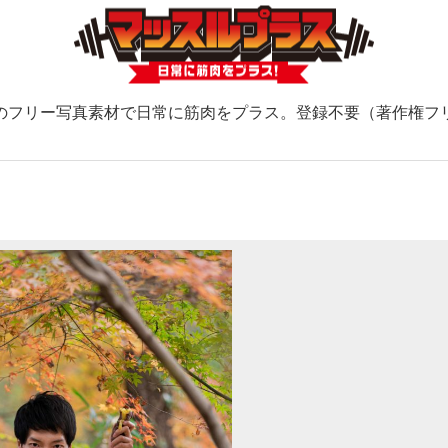
のフリー写真素材で日常に筋肉をプラス。登録不要（著作権フ