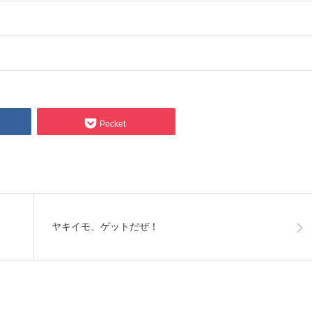
Pocket
ヤキイモ、ゲットだぜ！