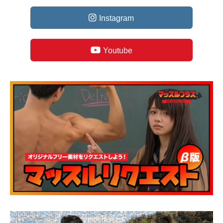
Instagram
Youtube