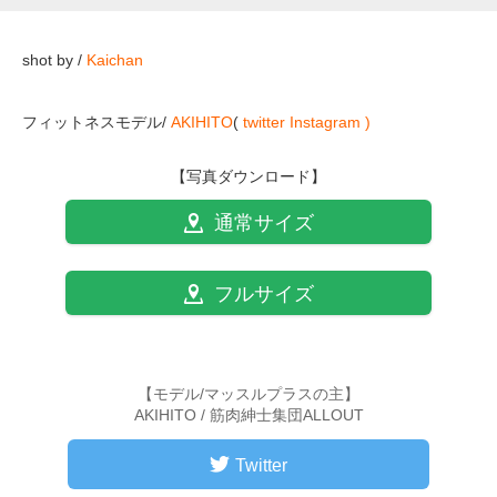
shot by /
Kaichan
フィットネスモデル/
AKIHITO
(
twitter
Instagram )
【写真ダウンロード】
通常サイズ
フルサイズ
【モデル/マッスルプラスの主】
AKIHITO / 筋肉紳士集団ALLOUT
Twitter