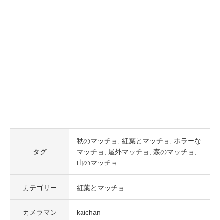
秋のマッチョ
紅葉とマッチョ
ホラーな
タグ
マッチョ
屋外マッチョ
森のマッチョ
山のマッチョ
カテゴリー
紅葉とマッチョ
カメラマン
kaichan