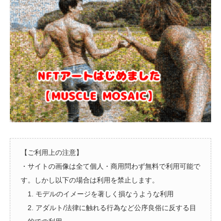
【ご利用上の注意】
・サイトの画像は全て個人・商用問わず無料で利用可能で
す。しかし以下の場合は利用を禁止します。
1. モデルのイメージを著しく損なうような利用
2. アダルト/法律に触れる行為など公序良俗に反する目