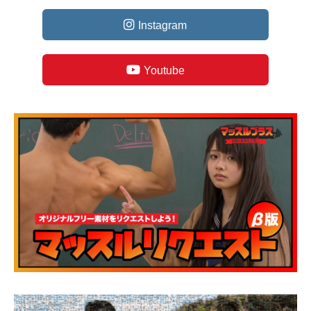
Instagram
Youtube