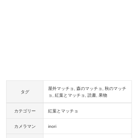
屋外マッチョ
森のマッチョ
秋のマッチ
タグ
ョ
紅葉とマッチョ
読書
果物
カテゴリー
紅葉とマッチョ
カメラマン
inori