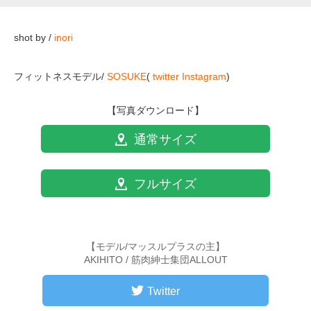
shot by /
inori
フィットネスモデル/
SOSUKE
(
twitter
Instagram
)
【写真ダウンロード】
通常サイズ
フルサイズ
【モデル/マッスルプラスの主】
AKIHITO / 筋肉紳士集団ALLOUT
Twitter