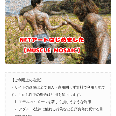
【ご利用上の注意】
・サイトの画像は全て個人・商用問わず無料で利用可能で
す。しかし以下の場合は利用を禁止します。
1. モデルのイメージを著しく損なうような利用
2. アダルト/法律に触れる行為など公序良俗に反する目