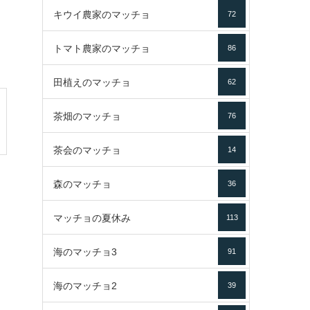
キウイ農家のマッチョ
72
トマト農家のマッチョ
86
田植えのマッチョ
62
茶畑のマッチョ
76
茶会のマッチョ
14
森のマッチョ
36
マッチョの夏休み
113
海のマッチョ3
91
海のマッチョ2
39