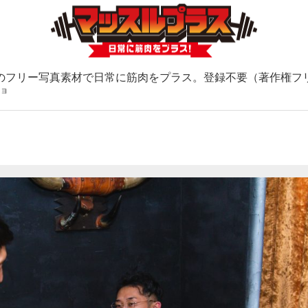
のフリー写真素材で日常に筋肉をプラス。登録不要（著作権フ
チョ