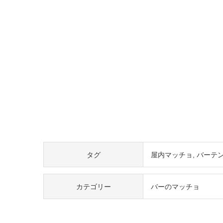
タグ
屋内マッチョ
バーテ
カテゴリー
バーのマッチョ