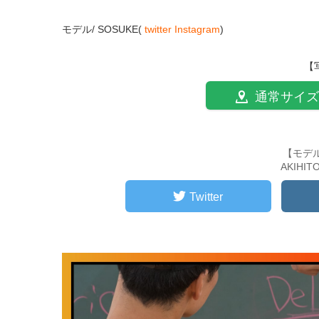
モデル/ SOSUKE(
twitter
Instagram
)
【
通常サイズ
【モデ
AKIHI
Twitter