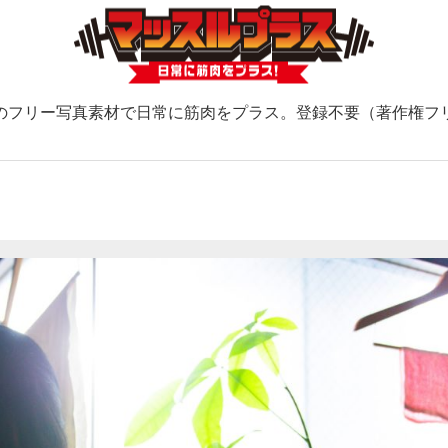
のフリー写真素材で日常に筋肉をプラス。登録不要（著作権フ