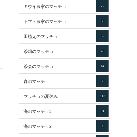
キウイ農家のマッチョ
72
トマト農家のマッチョ
86
田植えのマッチョ
62
茶畑のマッチョ
76
茶会のマッチョ
14
森のマッチョ
36
マッチョの夏休み
113
海のマッチョ3
91
海のマッチョ2
39