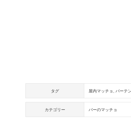
タグ
屋内マッチョ
バーテ
カテゴリー
バーのマッチョ