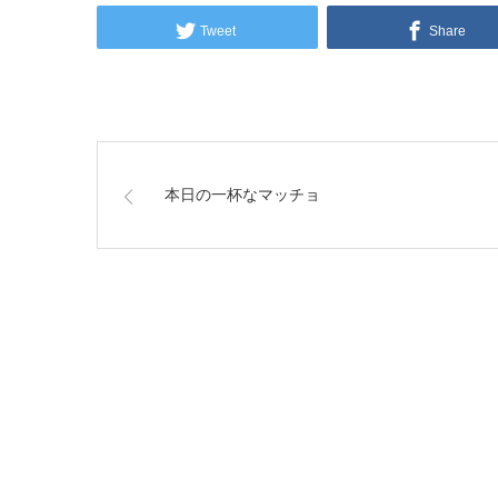
Tweet
Share
本日の一杯なマッチョ