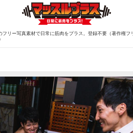
のフリー写真素材で日常に筋肉をプラス。登録不要（著作権フ
ョ