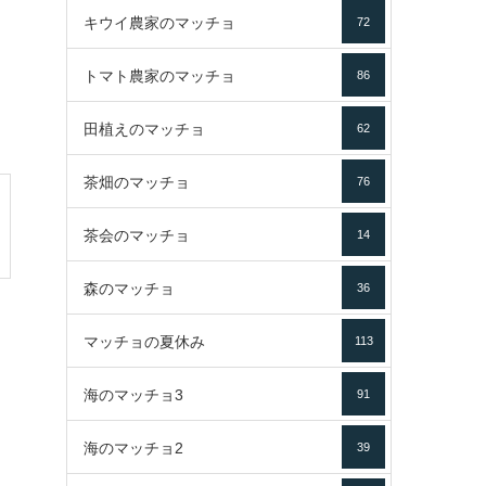
キウイ農家のマッチョ
72
トマト農家のマッチョ
86
田植えのマッチョ
62
茶畑のマッチョ
76
茶会のマッチョ
14
森のマッチョ
36
マッチョの夏休み
113
海のマッチョ3
91
海のマッチョ2
39