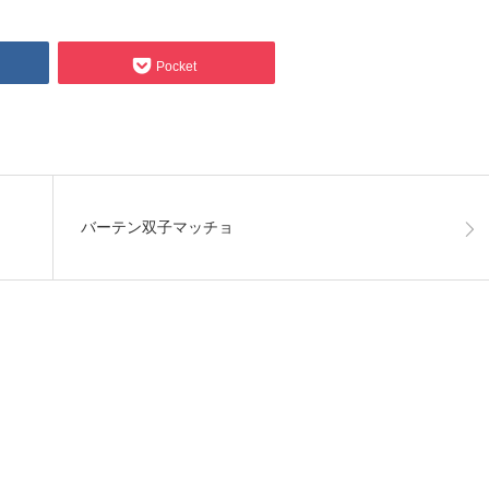
Pocket
バーテン双子マッチョ