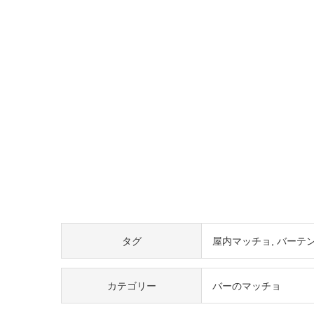
タグ
屋内マッチョ
バーテ
カテゴリー
バーのマッチョ