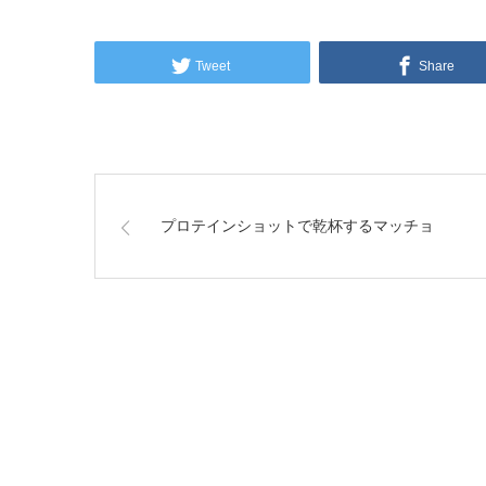
Tweet
Share
プロテインショットで乾杯するマッチョ