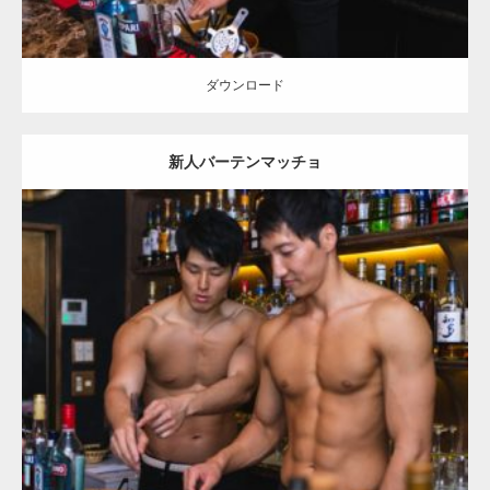
ダウンロード
新人バーテンマッチョ
Update:
2021.07.8
Category:
バーのマッチョ
ダウンロード