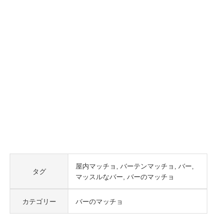
屋内マッチョ
バーテンマッチョ
バー
タグ
マッスルなバー
バーのマッチョ
カテゴリー
バーのマッチョ