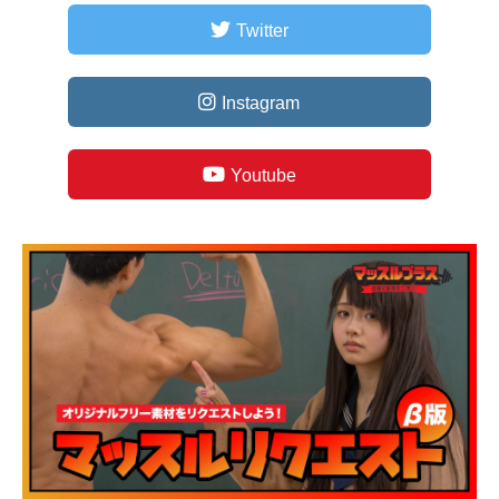
Twitter
Instagram
Youtube