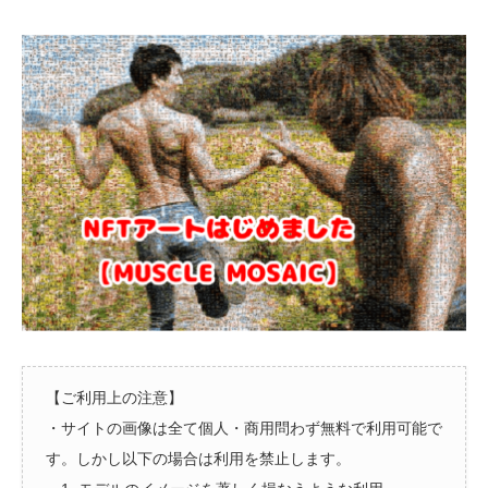
【ご利用上の注意】
・サイトの画像は全て個人・商用問わず無料で利用可能で
す。しかし以下の場合は利用を禁止します。