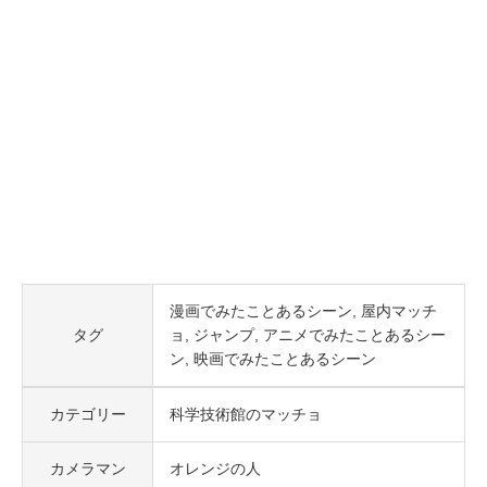
漫画でみたことあるシーン
屋内マッチ
タグ
ョ
ジャンプ
アニメでみたことあるシー
ン
映画でみたことあるシーン
カテゴリー
科学技術館のマッチョ
カメラマン
オレンジの人