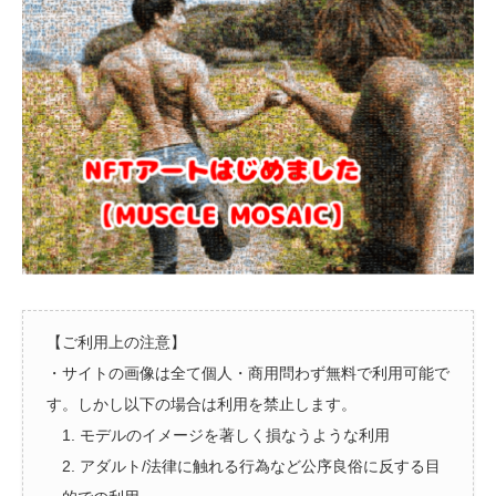
【ご利用上の注意】
・サイトの画像は全て個人・商用問わず無料で利用可能で
す。しかし以下の場合は利用を禁止します。
1. モデルのイメージを著しく損なうような利用
2. アダルト/法律に触れる行為など公序良俗に反する目