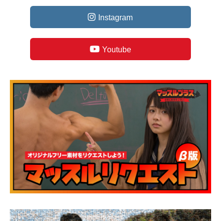
Instagram
Youtube