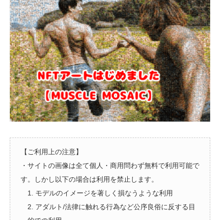
【ご利用上の注意】
・サイトの画像は全て個人・商用問わず無料で利用可能で
す。しかし以下の場合は利用を禁止します。
1. モデルのイメージを著しく損なうような利用
2. アダルト/法律に触れる行為など公序良俗に反する目