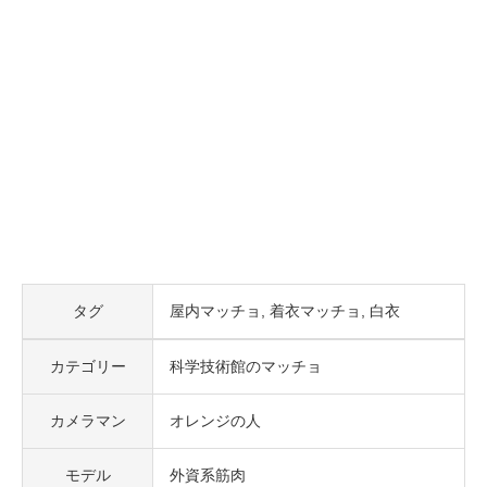
タグ
屋内マッチョ
着衣マッチョ
白衣
カテゴリー
科学技術館のマッチョ
カメラマン
オレンジの人
モデル
外資系筋肉