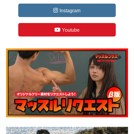
Instagram
Youtube