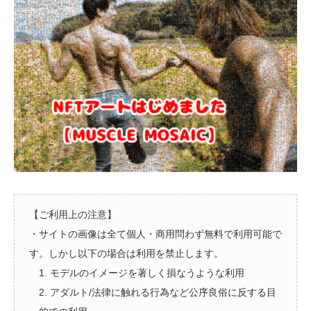
【ご利用上の注意】
・サイトの画像は全て個人・商用問わず無料で利用可能で
す。しかし以下の場合は利用を禁止します。
1. モデルのイメージを著しく損なうような利用
2. アダルト/法律に触れる行為など公序良俗に反する目