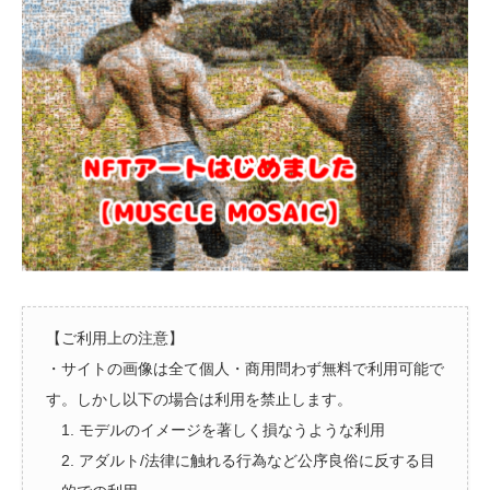
【ご利用上の注意】
・サイトの画像は全て個人・商用問わず無料で利用可能で
す。しかし以下の場合は利用を禁止します。
1. モデルのイメージを著しく損なうような利用
2. アダルト/法律に触れる行為など公序良俗に反する目