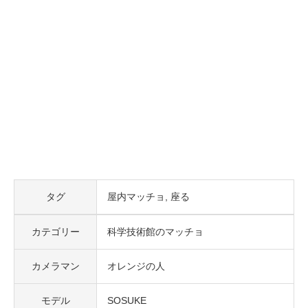
タグ
屋内マッチョ
座る
カテゴリー
科学技術館のマッチョ
カメラマン
オレンジの人
モデル
SOSUKE