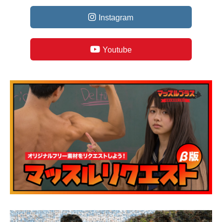
Instagram
Youtube