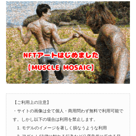
【ご利用上の注意】
・サイトの画像は全て個人・商用問わず無料で利用可能で
す。しかし以下の場合は利用を禁止します。
1. モデルのイメージを著しく損なうような利用