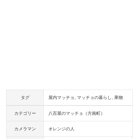
タグ
屋内マッチョ
マッチョの暮らし
果物
カテゴリー
八百屋のマッチョ（方南町）
カメラマン
オレンジの人