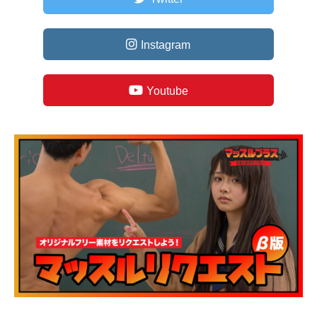
Instagram
Youtube