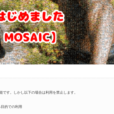
能です。しかし以下の場合は利用を禁止します。
る目的での利用