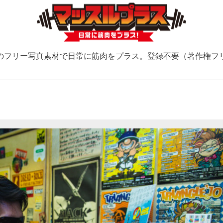
のフリー写真素材で日常に筋肉をプラス。登録不要（著作権フ