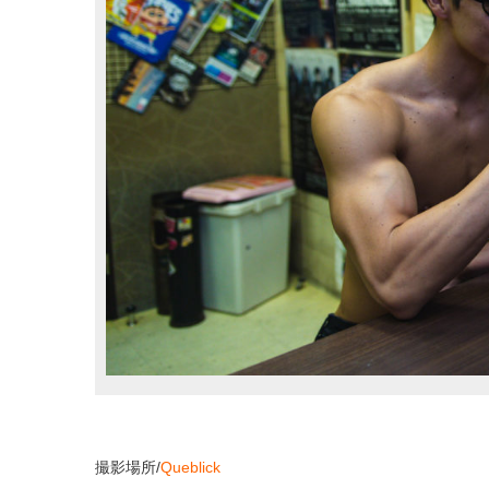
撮影場所/
Queblick