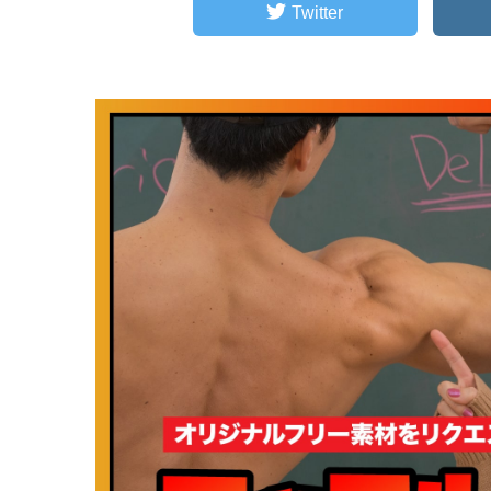
Twitter