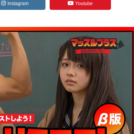
Instagram
Youtube