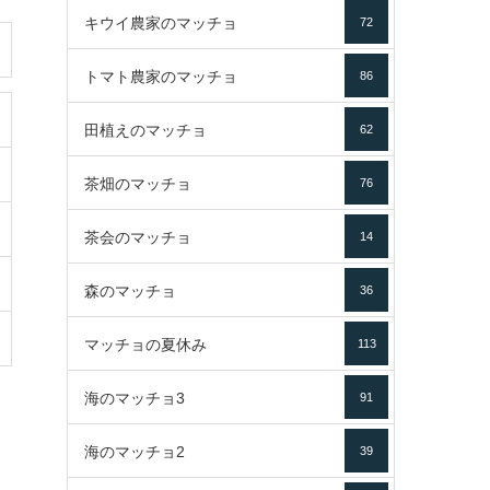
キウイ農家のマッチョ
72
トマト農家のマッチョ
86
田植えのマッチョ
62
茶畑のマッチョ
76
茶会のマッチョ
14
森のマッチョ
36
マッチョの夏休み
113
海のマッチョ3
91
海のマッチョ2
39