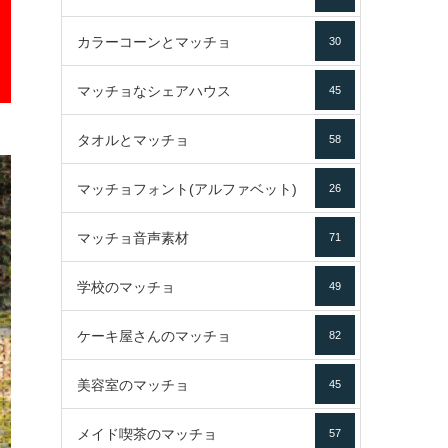
カラーコーンとマッチョ
30
マッチョなシェアハウス
45
タオルとマッチョ
58
マッチョフォント(アルファベット)
26
マッチョ音声素材
71
学校のマッチョ
49
ケーキ屋さんのマッチョ
82
美容室のマッチョ
45
メイド喫茶のマッチョ
57