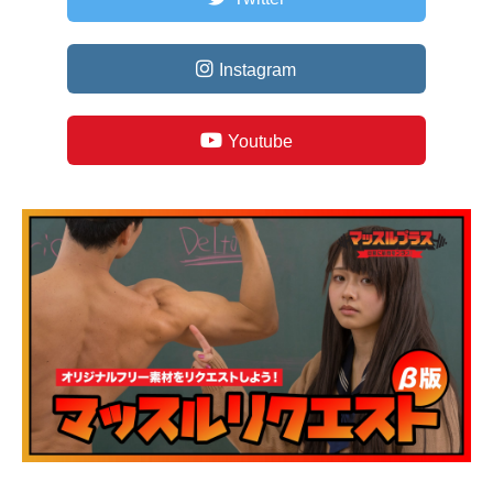
Instagram
Youtube