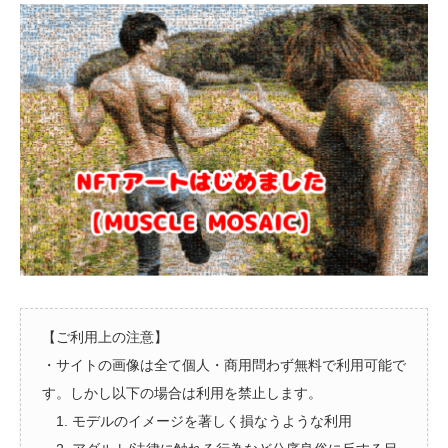
【ご利用上の注意】
・サイトの画像は全て個人・商用問わず無料で利用可能で
す。しかし以下の場合は利用を禁止します。
1. モデルのイメージを著しく損なうような利用