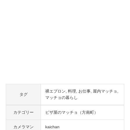
裸エプロン
料理
お仕事
屋内マッチョ
タグ
マッチョの暮らし
カテゴリー
ピザ屋のマッチョ（方南町）
カメラマン
kaichan