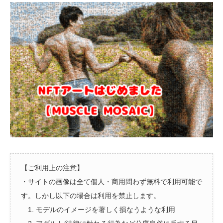
【ご利用上の注意】
・サイトの画像は全て個人・商用問わず無料で利用可能で
す。しかし以下の場合は利用を禁止します。
1. モデルのイメージを著しく損なうような利用