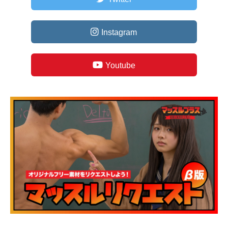
Instagram
Youtube