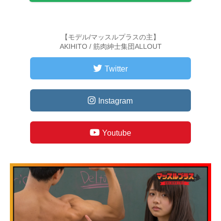
【モデル/マッスルプラスの主】
AKIHITO / 筋肉紳士集団ALLOUT
Twitter
Instagram
Youtube