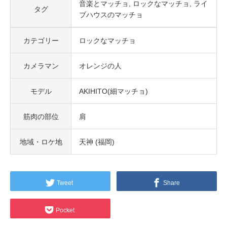
音楽とマッチョ
ロックなマッチョ
ライ
タグ
ブハウスのマッチョ
カテゴリー
ロックなマッチョ
カメラマン
オレンジの人
モデル
AKIHITO(細マッチョ)
筋肉の部位
肩
地域・ロケ地
天神 (福岡)
Tweet
Share
Pocket