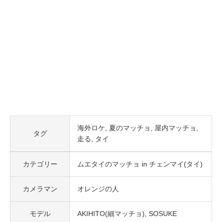
海外ロケ
夏のマッチョ
屋内マッチョ
タグ
走る
タイ
カテゴリー
ムエタイのマッチョ in チェンマイ(タイ)
カメラマン
オレンジの人
モデル
AKIHITO(細マッチョ)
SOSUKE