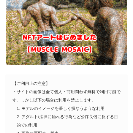
【ご利用上の注意】
・サイトの画像は全て個人・商用問わず無料で利用可能で
す。しかし以下の場合は利用を禁止します。
1. モデルのイメージを著しく損なうような利用
2. アダルト/法律に触れる行為など公序良俗に反する目
的での利用