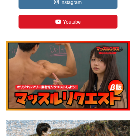
Instagram
Youtube