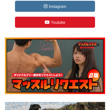
Instagram
Youtube