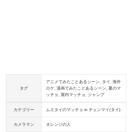
アニメでみたことあるシーン
タイ
海外
タグ
ロケ
漫画でみたことあるシーン
夏のマ
ッチョ
屋内マッチョ
ジャンプ
カテゴリー
ムエタイのマッチョ in チェンマイ(タイ)
カメラマン
オレンジの人