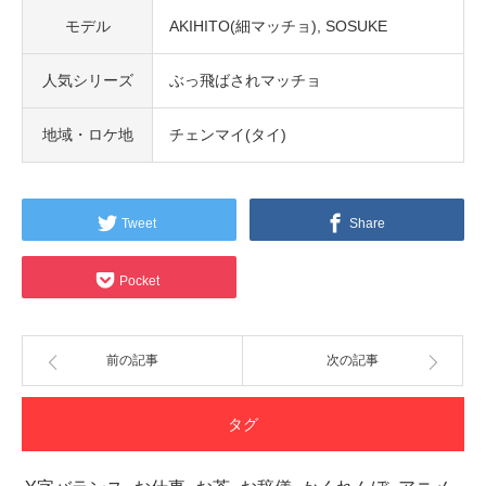
モデル
AKIHITO(細マッチョ)
SOSUKE
人気シリーズ
ぶっ飛ばされマッチョ
地域・ロケ地
チェンマイ(タイ)
Tweet
Share
Pocket
前の記事
次の記事
タグ