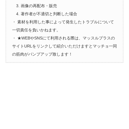
3. 画像の再配布・販売
4. 著作者が不適切と判断した場合
・ 素材を利用した事によって発生したトラブルについて
一切責任を負いかねます。
・ ★WEBやSNSにて利用される際は、マッスルプラスの
サイトURLをリンクして紹介いただけますとマッチョ一同
の筋肉がパンプアップ致します！