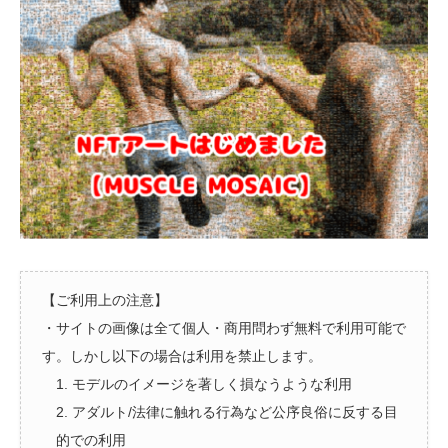
【ご利用上の注意】
・サイトの画像は全て個人・商用問わず無料で利用可能で
す。しかし以下の場合は利用を禁止します。
1. モデルのイメージを著しく損なうような利用
2. アダルト/法律に触れる行為など公序良俗に反する目
的での利用