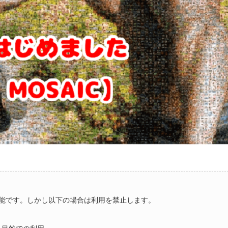
能です。しかし以下の場合は利用を禁止します。