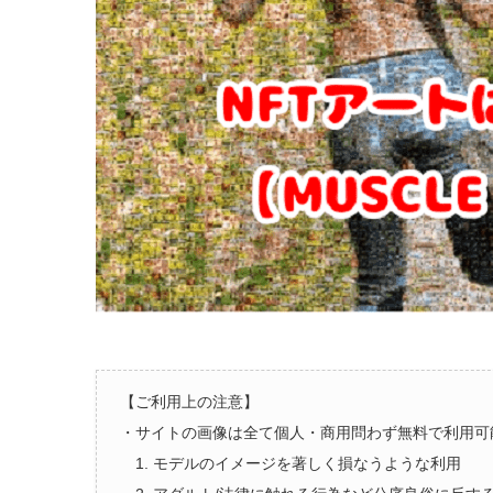
【ご利用上の注意】
・サイトの画像は全て個人・商用問わず無料で利用可
1. モデルのイメージを著しく損なうような利用