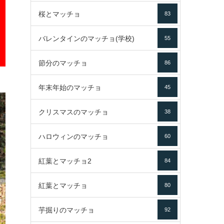
桜とマッチョ
83
バレンタインのマッチョ(学校)
55
節分のマッチョ
86
年末年始のマッチョ
45
クリスマスのマッチョ
38
ハロウィンのマッチョ
60
紅葉とマッチョ2
84
紅葉とマッチョ
80
芋掘りのマッチョ
92