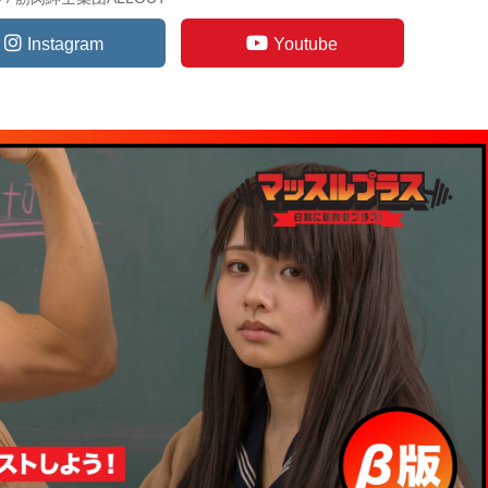
Instagram
Youtube