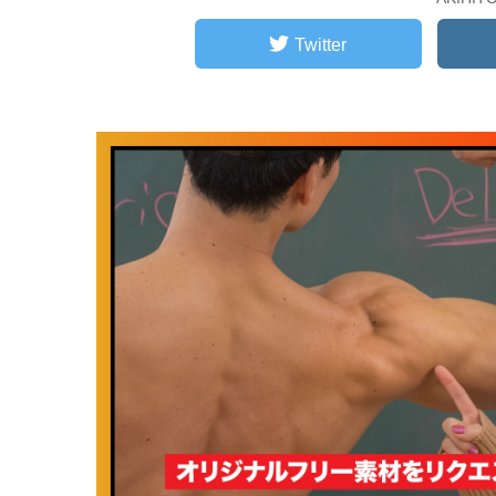
Twitter