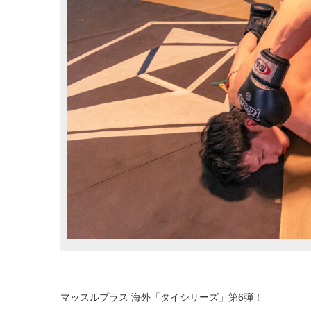
マッスルプラス 海外「タイシリーズ」第6弾！