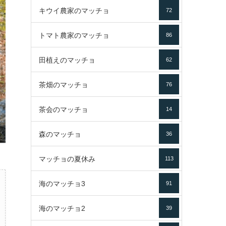
キウイ農家のマッチョ
72
トマト農家のマッチョ
86
田植えのマッチョ
62
茶畑のマッチョ
76
茶会のマッチョ
14
森のマッチョ
36
マッチョの夏休み
113
海のマッチョ3
91
海のマッチョ2
39