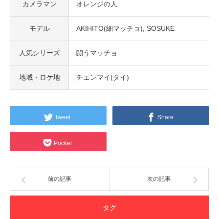
カメラマン
オレンジの人
モデル
AKIHITO(細マッチョ)
SOSUKE
人気シリーズ
闘うマッチョ
地域・ロケ地
チェンマイ(タイ)
Tweet
Share
Pocket
前の記事
次の記事
タグ