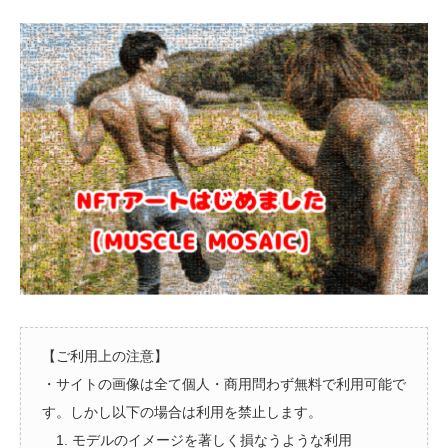
【ご利用上の注意】
・サイトの画像は全て個人・商用問わず無料で利用可能で
す。しかし以下の場合は利用を禁止します。
1. モデルのイメージを著しく損なうような利用