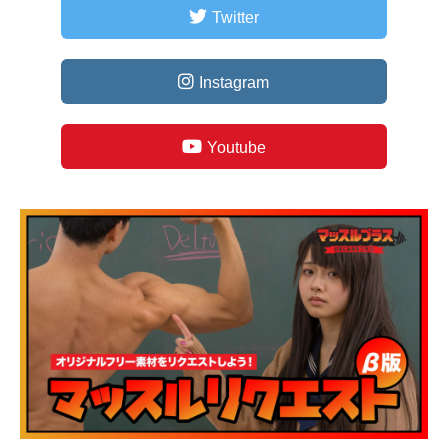
Twitter
Instagram
Youtube