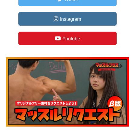
Instagram
Youtube