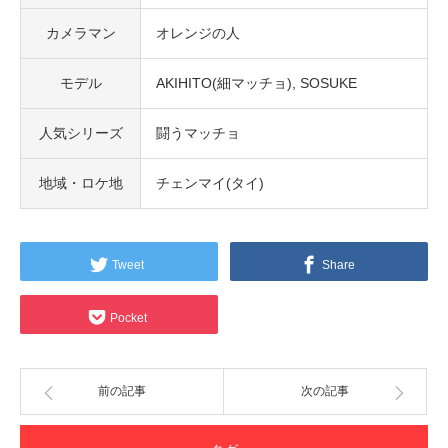
カメラマン
オレンジの人
モデル
AKIHITO(細マッチョ)
SOSUKE
人気シリーズ
闘うマッチョ
地域・ロケ地
チェンマイ(タイ)
Tweet
Share
Pocket
前の記事
次の記事