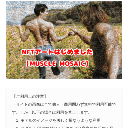
【ご利用上の注意】
・サイトの画像は全て個人・商用問わず無料で利用可能で
す。しかし以下の場合は利用を禁止します。
1. モデルのイメージを著しく損なうような利用