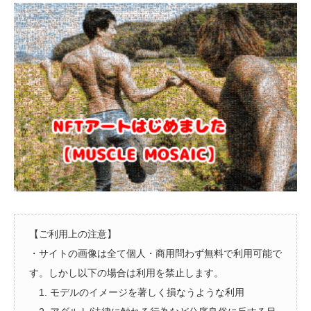
【ご利用上の注意】
・サイトの画像は全て個人・商用問わず無料で利用可能で
す。しかし以下の場合は利用を禁止します。
1. モデルのイメージを著しく損なうような利用