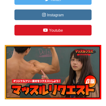
Instagram
Youtube