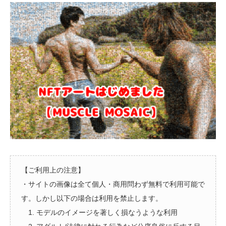
【ご利用上の注意】
・サイトの画像は全て個人・商用問わず無料で利用可能で
す。しかし以下の場合は利用を禁止します。
1. モデルのイメージを著しく損なうような利用