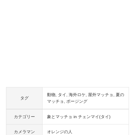
動物
タイ
海外ロケ
屋外マッチョ
夏の
タグ
マッチョ
ポージング
カテゴリー
象とマッチョ in チェンマイ(タイ)
カメラマン
オレンジの人