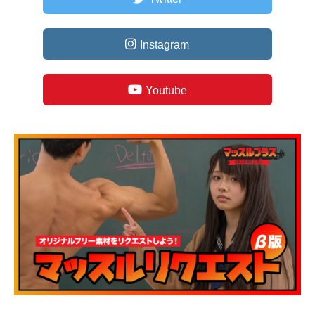
Instagram
Youtube