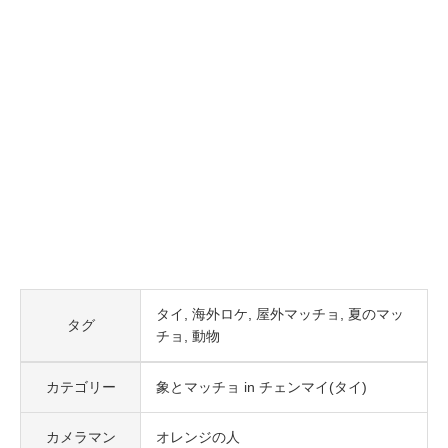
タイ
海外ロケ
屋外マッチョ
夏のマッ
タグ
チョ
動物
カテゴリー
象とマッチョ in チェンマイ(タイ)
カメラマン
オレンジの人