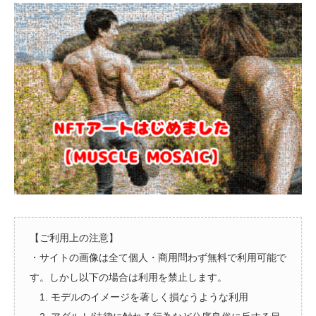
【ご利用上の注意】
・サイトの画像は全て個人・商用問わず無料で利用可能で
す。しかし以下の場合は利用を禁止します。
1. モデルのイメージを著しく損なうような利用