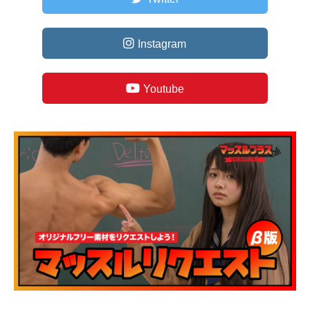
Instagram
Youtube