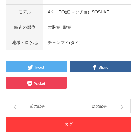
モデル
AKIHITO(細マッチョ)
SOSUKE
筋肉の部位
大胸筋
腹筋
地域・ロケ地
チェンマイ(タイ)
Tweet
Share
Pocket
前の記事
次の記事
タグ