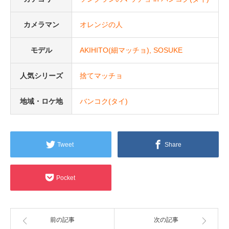
カメラマン
オレンジの人
モデル
AKIHITO(細マッチョ)
SOSUKE
人気シリーズ
捨てマッチョ
地域・ロケ地
バンコク(タイ)
Tweet
Share
Pocket
前の記事
次の記事