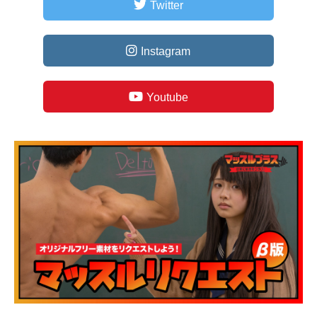
Twitter
Instagram
Youtube