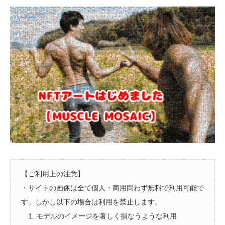
【ご利用上の注意】
・サイトの画像は全て個人・商用問わず無料で利用可能で
す。しかし以下の場合は利用を禁止します。
1. モデルのイメージを著しく損なうような利用