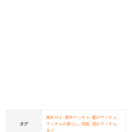
海外ロケ
屋外マッチョ
夏のマッチョ
タグ
マッチョの暮らし
武器
濡れマッチョ
タイ