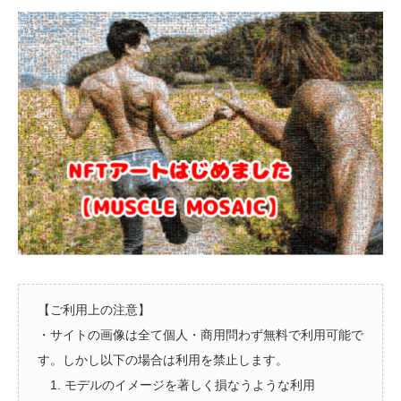
【ご利用上の注意】
・サイトの画像は全て個人・商用問わず無料で利用可能で
す。しかし以下の場合は利用を禁止します。
1. モデルのイメージを著しく損なうような利用