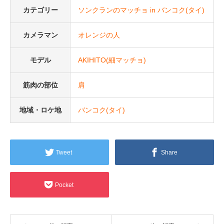
カテゴリー
ソンクランのマッチョ in バンコク(タイ)
カメラマン
オレンジの人
モデル
AKIHITO(細マッチョ)
筋肉の部位
肩
地域・ロケ地
バンコク(タイ)
Tweet
Share
Pocket