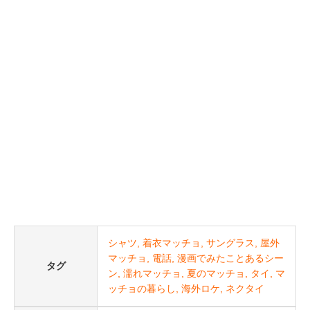
シャツ
着衣マッチョ
サングラス
屋外
マッチョ
電話
漫画でみたことあるシー
タグ
ン
濡れマッチョ
夏のマッチョ
タイ
マ
ッチョの暮らし
海外ロケ
ネクタイ