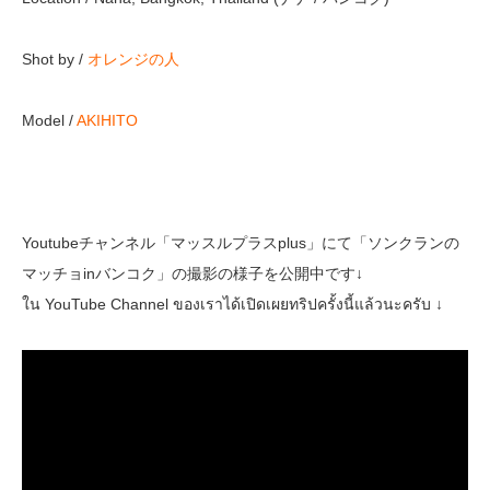
Shot by /
オレンジの人
Model /
AKIHITO
Youtubeチャンネル「マッスルプラスplus」にて「ソンクランの
マッチョinバンコク」の撮影の様子を公開中です↓
ใน YouTube Channel ของเราได้เปิดเผยทริปครั้งนี้แล้วนะครับ ↓