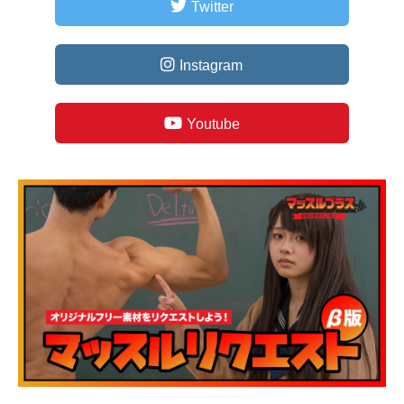
Twitter
Instagram
Youtube